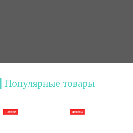
Популярные товары
Новинка
Новинка