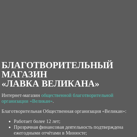
БЛАГОТВОРИТЕЛЬНЫЙ
МАГАЗИН
«ЛАВКА ВЕЛИКАНА»
Интернет-магазин
общественной благотворительной
организации «Великан»
.
Благотворительная Общественная организация «Великан»:
Работает более 12 лет;
Прозрачная финансовая деятельность подтверждена
ежегодными отчётами в Минюсте;