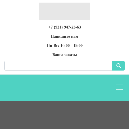
+7 (921) 947-23-63
Напишите нам
Пн-Вс: 10.00 - 19.00
Ваши заказы