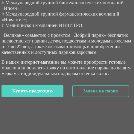
⚕ Международной группой биотехнологических компаний
«Ипсен»;
⚕ Международной группой фармацевтических компаний
«Новартис»;
⚕ Медицинской компанией ИНВИТРО.
«Великан» совместно с проектом «Добрый парик» бесплатно
предоставляет парики детям, подросткам и молодым взрослым
от 7 до 25 лет, а также оказывает помощь в приобретении
качественных и доступных париков взрослым.
В нашем интернет-магазине вы можете приобрести готовые
модели или оставить заявку на изготовление парика по вашим
меркам с индивидуальным подбором оттенка волос.
Купить продукцию
Заявка на парик