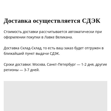
Доставка осуществляется СДЭК
Стоимость доставки рассчитывается автоматически при
оформлении покупки в Лавке Великана.
Доставка Склад-Склад, то есть ваш заказ будет отгружен в
ближайший пункт выдачи СДЭК.
Сроки доставки: Москва, Санкт-Петербург — 1-2 дня, другие
регионы — 3-7 дней.