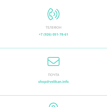
ТЕЛЕФОН
+7 (926) 051-78-61
ПОЧТА
shop@velikan.info