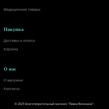
Медицинские товары
Покупка
Доставка и оплата
Корзина
О нас
О магазине
Контакты
© 2025 Благотворительный магазин "Лавка Великана".