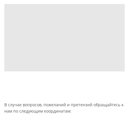
В случае вопросов, пожеланий и претензий обращайтесь к
нам по следующим координатам: