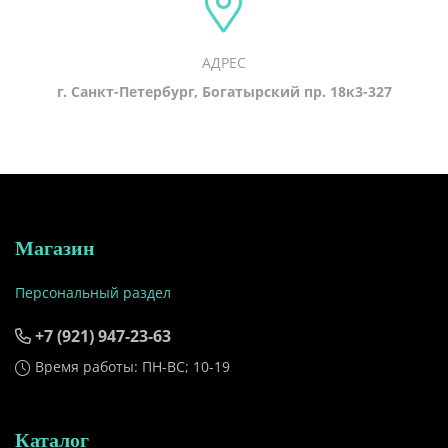
АДРЕС
г. Санкт-Петербург, Богатырский пр. 18к3-327
Магазин
Персональный раздел
+7 (921) 947-23-63
Время работы: ПН-ВС; 10-19
Каталог