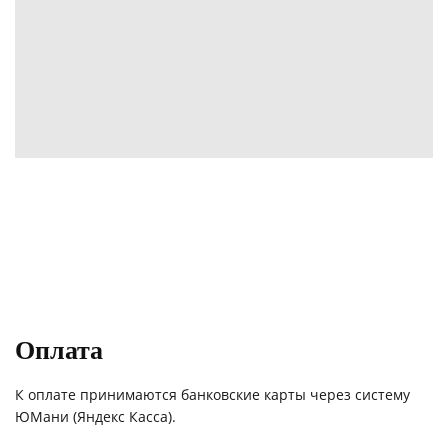
Оплата
К оплате принимаются банковские карты через систему
ЮМани (Яндекс Касса).