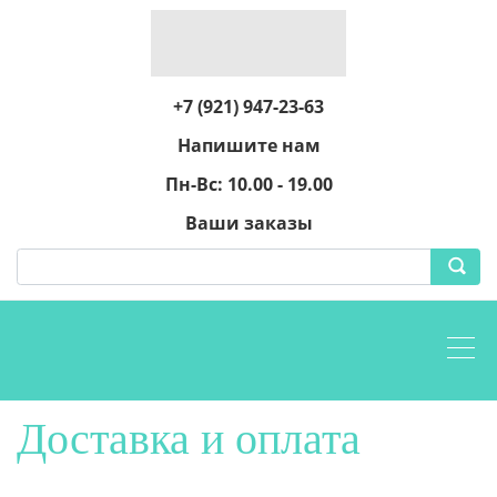
+7 (921) 947-23-63
Напишите нам
Пн-Вс: 10.00 - 19.00
Ваши заказы
Доставка и оплата