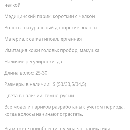
челкой
Медицинский парик: короткий с челкой
Волосы: натуральный донорские волосы
Материал: сетка гипоаллергенная
Имитация кожи головы: пробор, макушка
Наличие регулировки: да
Длина волос: 25-30
Размеры в наличии: S (53/33,5/34,5)
Цвета в наличии: темно-русый
Все модели париков разработаны с учетом периода,
когда волосы начинают отрастать.
Вы можете приобрести эту модель парика или