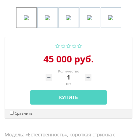
45 000 руб.
Количество
шт
КУПИТЬ
Сравнить
Модель: «Естественность», короткая стрижка с