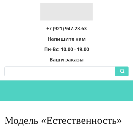
+7 (921) 947-23-63
Напишите нам
Пн-Вс: 10.00 - 19.00
Ваши заказы
Модель «Естественность»