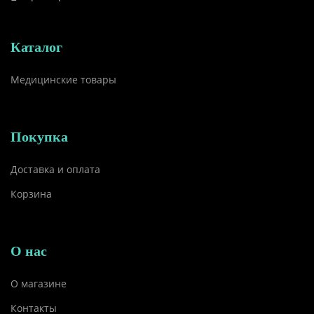
Каталог
Медицинские товары
Покупка
Доставка и оплата
Корзина
О нас
О магазине
Контакты