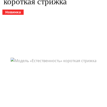
короткая стрижка
Новинка