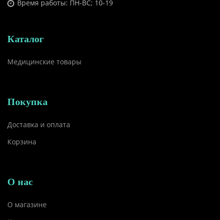
Время работы: ПН-ВС; 10-19
Каталог
Медицинские товары
Покупка
Доставка и оплата
Корзина
О нас
О магазине