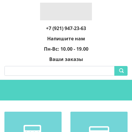
+7 (921) 947-23-63
Напишите нам
Пн-Вс: 10.00 - 19.00
Ваши заказы