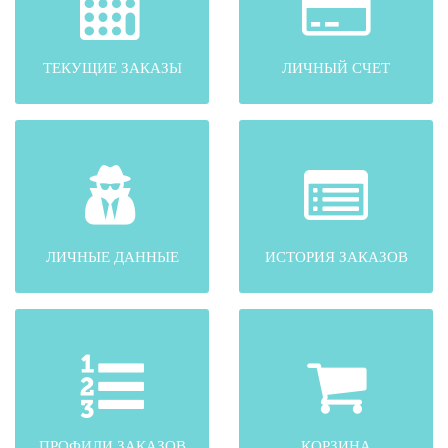
ТЕКУЩИЕ ЗАКАЗЫ
ЛИЧНЫЙ СЧЕТ
ЛИЧНЫЕ ДАННЫЕ
ИСТОРИЯ ЗАКАЗОВ
ПРОФИЛИ ЗАКАЗОВ
КОРЗИНА