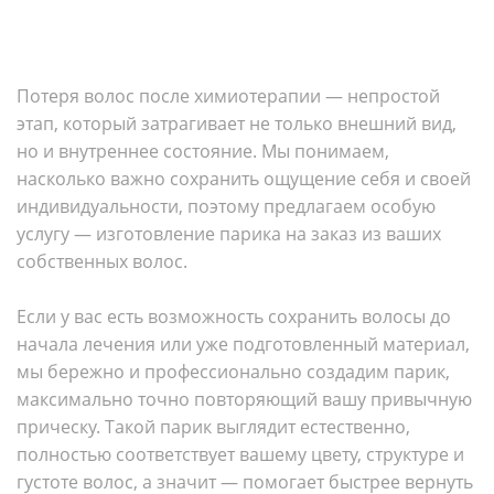
Потеря волос после химиотерапии — непростой
этап, который затрагивает не только внешний вид,
но и внутреннее состояние. Мы понимаем,
насколько важно сохранить ощущение себя и своей
индивидуальности, поэтому предлагаем особую
услугу — изготовление парика на заказ из ваших
собственных волос.
Если у вас есть возможность сохранить волосы до
начала лечения или уже подготовленный материал,
мы бережно и профессионально создадим парик,
максимально точно повторяющий вашу привычную
прическу. Такой парик выглядит естественно,
полностью соответствует вашему цвету, структуре и
густоте волос, а значит — помогает быстрее вернуть