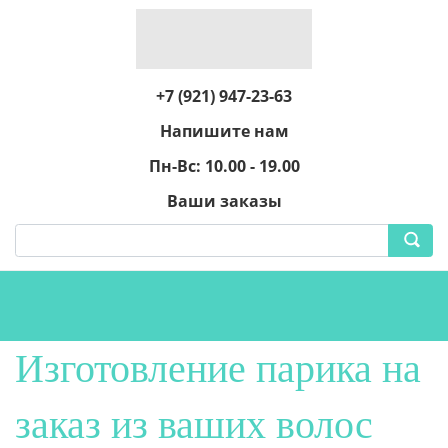
+7 (921) 947-23-63
Напишите нам
Пн-Вс: 10.00 - 19.00
Ваши заказы
Изготовление парика на
заказ из ваших волос