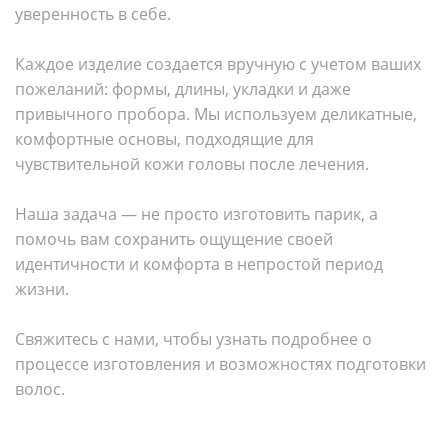
уверенность в себе.
Каждое изделие создается вручную с учетом ваших
пожеланий: формы, длины, укладки и даже
привычного пробора. Мы используем деликатные,
комфортные основы, подходящие для
чувствительной кожи головы после лечения.
Наша задача — не просто изготовить парик, а
помочь вам сохранить ощущение своей
идентичности и комфорта в непростой период
жизни.
Свяжитесь с нами, чтобы узнать подробнее о
процессе изготовления и возможностях подготовки
волос.