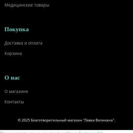
Медицинские товары
Покупка
Доставка и оплата
Корзина
О нас
О магазине
Контакты
© 2025 Благотворительный магазин "Лавка Великана".