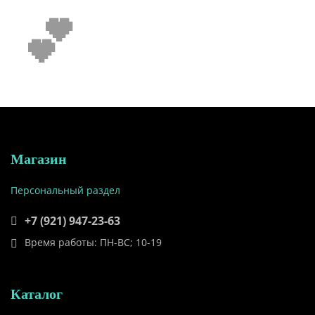
💕
Магазин
Персональный раздел
+7 (921) 947-23-63
Время работы: ПН-ВС; 10-19
Каталог